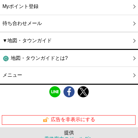
Myポイント登録
待ち合わせメール
▼地図・タウンガイド
地図・タウンガイドとは?
メニュー
広告を非表示にする
提供