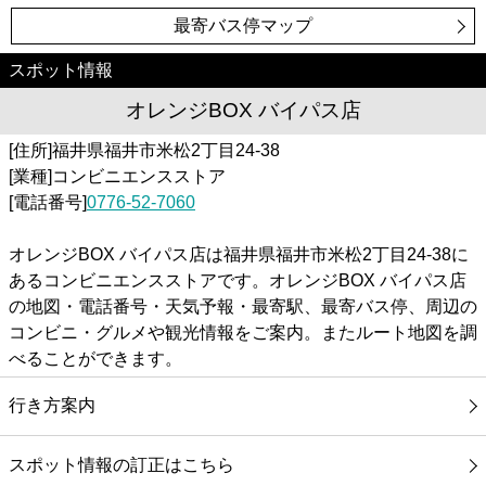
最寄バス停マップ
スポット情報
オレンジBOX バイパス店
[住所]福井県福井市米松2丁目24-38
[業種]コンビニエンスストア
[電話番号]
0776-52-7060
オレンジBOX バイパス店は福井県福井市米松2丁目24-38に
あるコンビニエンスストアです。オレンジBOX バイパス店
の地図・電話番号・天気予報・最寄駅、最寄バス停、周辺の
コンビニ・グルメや観光情報をご案内。またルート地図を調
べることができます。
行き方案内
スポット情報の訂正はこちら