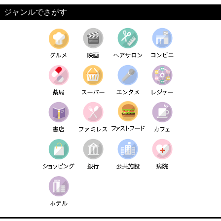
ジャンルでさがす