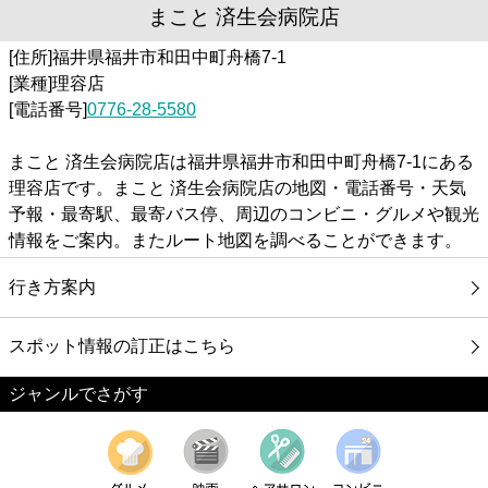
まこと 済生会病院店
[住所]福井県福井市和田中町舟橋7-1
[業種]理容店
[電話番号]
0776-28-5580
まこと 済生会病院店は福井県福井市和田中町舟橋7-1にある
理容店です。まこと 済生会病院店の地図・電話番号・天気
予報・最寄駅、最寄バス停、周辺のコンビニ・グルメや観光
情報をご案内。またルート地図を調べることができます。
行き方案内
スポット情報の訂正はこちら
ジャンルでさがす