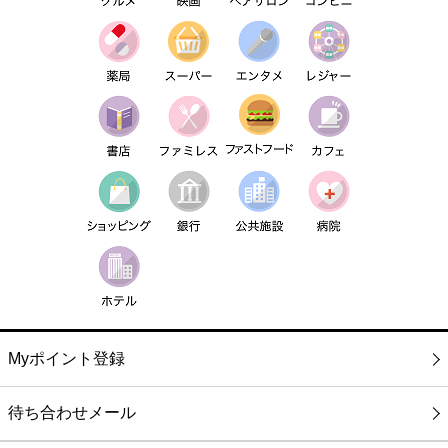
Myポイント登録
待ち合わせメール