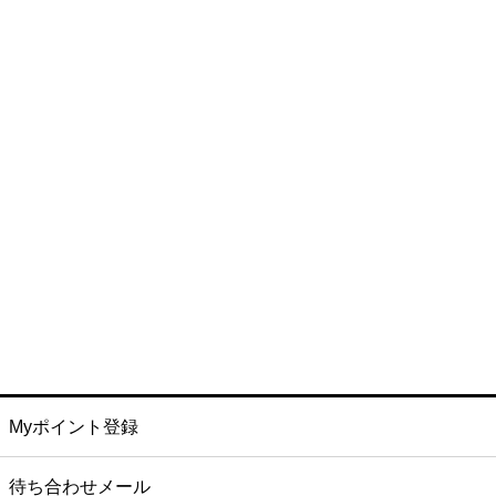
Myポイント登録
待ち合わせメール