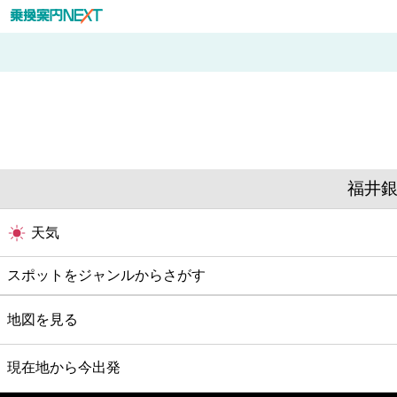
福井銀
天気
スポットをジャンルからさがす
グルメ
地図を見る
映画
現在地から今出発