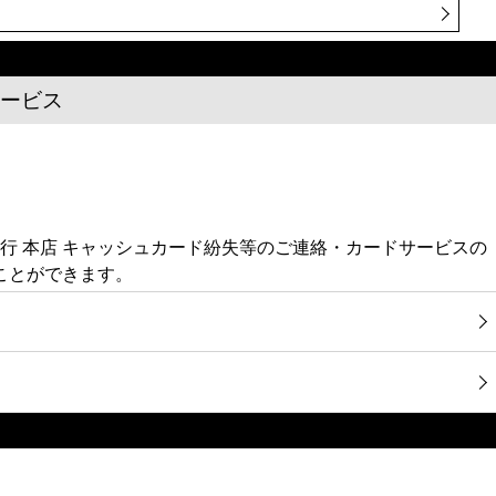
サービス
銀行 本店 キャッシュカード紛失等のご連絡・カードサービスの
ことができます。