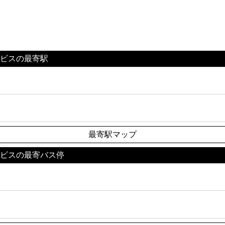
ービスの最寄駅
最寄駅マップ
ービスの最寄バス停