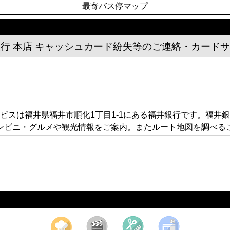
最寄バス停マップ
行 本店 キャッシュカード紛失等のご連絡・カード
ビスは福井県福井市順化1丁目1-1にある福井銀行です。福井
ンビニ・グルメや観光情報をご案内。またルート地図を調べる