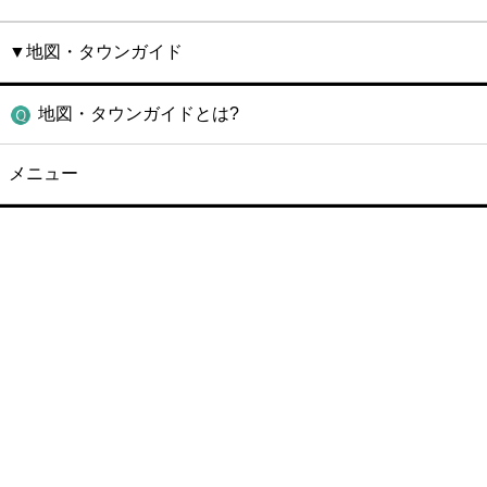
▼地図・タウンガイド
地図・タウンガイドとは?
メニュー