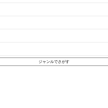
ジャンルでさがす