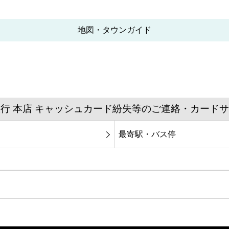
地図・タウンガイド
行 本店 キャッシュカード紛失等のご連絡・カード
最寄駅・バス停