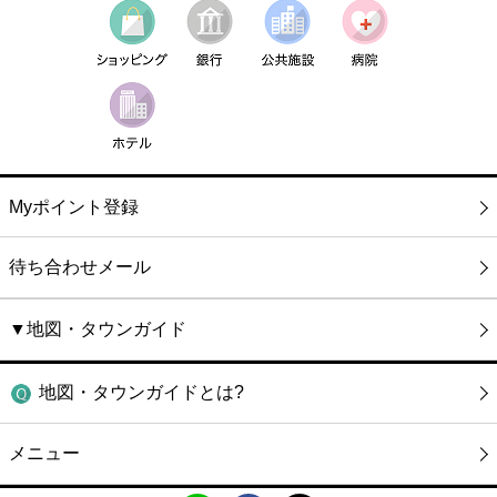
Myポイント登録
待ち合わせメール
▼地図・タウンガイド
地図・タウンガイドとは?
メニュー