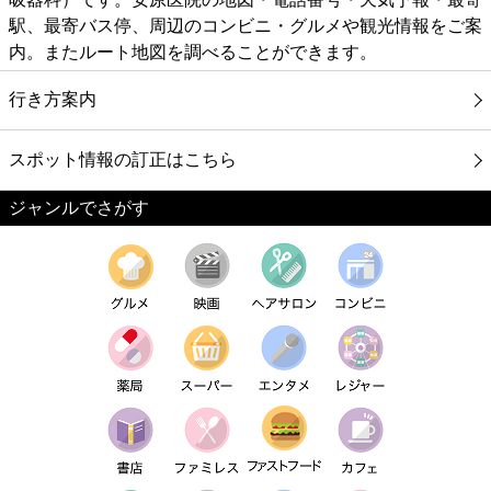
駅、最寄バス停、周辺のコンビニ・グルメや観光情報をご案
内。またルート地図を調べることができます。
行き方案内
スポット情報の訂正はこちら
ジャンルでさがす