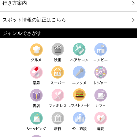
行き方案内
スポット情報の訂正はこちら
ジャンルでさがす