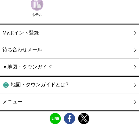
Myポイント登録
待ち合わせメール
▼地図・タウンガイド
地図・タウンガイドとは?
メニュー