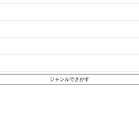
ジャンルでさがす