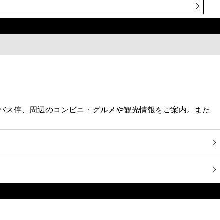
最寄バス停、周辺のコンビニ・グルメや観光情報をご案内。また