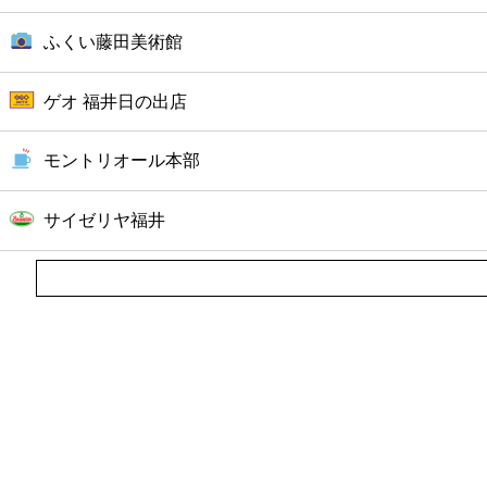
ふくい藤田美術館
ゲオ 福井日の出店
モントリオール本部
サイゼリヤ福井