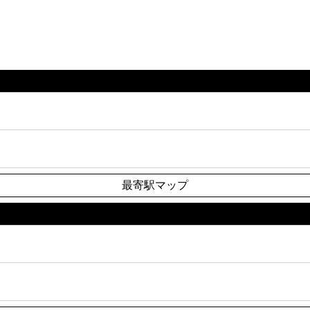
最寄駅マップ