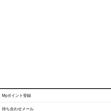
Myポイント登録
待ち合わせメール