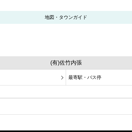
地図・タウンガイド
(有)佐竹内張
最寄駅・バス停