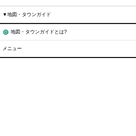
▼地図・タウンガイド
地図・タウンガイドとは?
メニュー