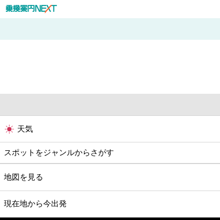
天気
スポットをジャンルからさがす
グルメ
地図を見る
映画
現在地から今出発