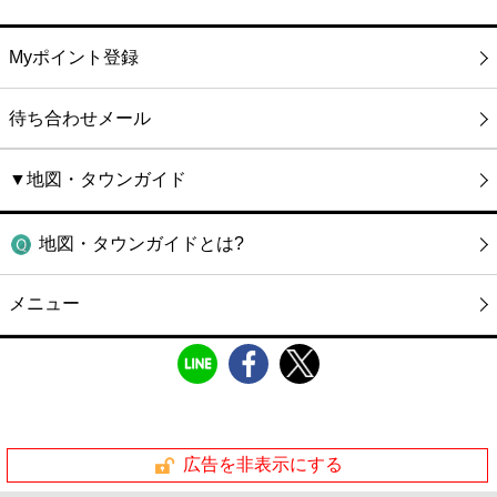
Myポイント登録
待ち合わせメール
▼地図・タウンガイド
地図・タウンガイドとは?
メニュー
広告を非表示にする