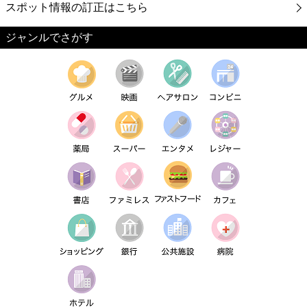
スポット情報の訂正はこちら
ジャンルでさがす