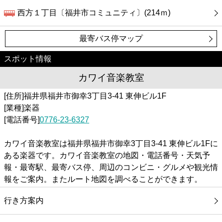
西方１丁目〔福井市コミュニティ〕(214ｍ)
最寄バス停マップ
スポット情報
カワイ音楽教室
[住所]福井県福井市御幸3丁目3-41 東伸ビル1F
[業種]楽器
[電話番号]
0776-23-6327
カワイ音楽教室は福井県福井市御幸3丁目3-41 東伸ビル1Fに
ある楽器です。カワイ音楽教室の地図・電話番号・天気予
報・最寄駅、最寄バス停、周辺のコンビニ・グルメや観光情
報をご案内。またルート地図を調べることができます。
行き方案内