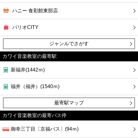
ハニー 食彩館東部店
パリオCITY
ジャンルでさがす
カワイ音楽教室の最寄駅
新福井(1442ｍ)
福井（福井）(1540ｍ)
最寄駅マップ
カワイ音楽教室の最寄バス停
御幸三丁目〔京福バス〕(94ｍ)