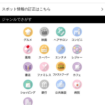
スポット情報の訂正はこちら
ジャンルでさがす