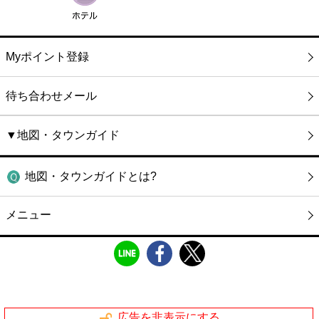
Myポイント登録
待ち合わせメール
▼地図・タウンガイド
地図・タウンガイドとは?
メニュー
広告を非表示にする