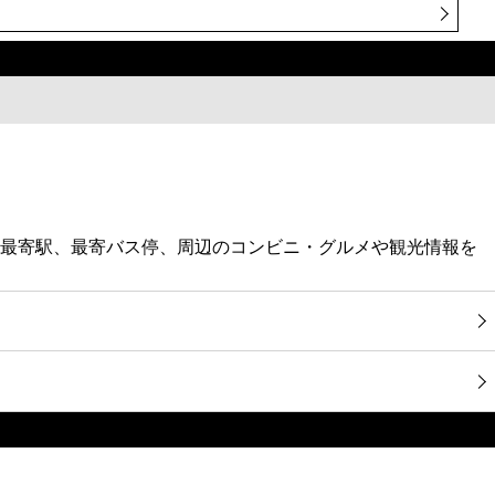
報・最寄駅、最寄バス停、周辺のコンビニ・グルメや観光情報を