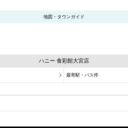
地図・タウンガイド
ハニー 食彩館大宮店
最寄駅・バス停