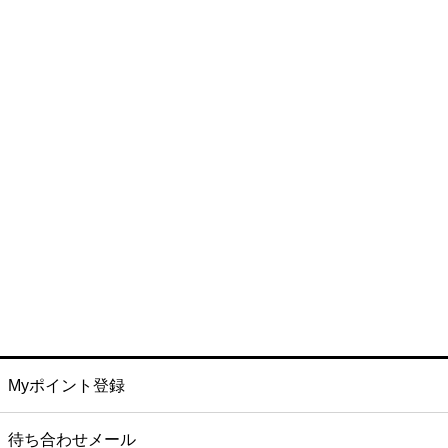
Myポイント登録
待ち合わせメール