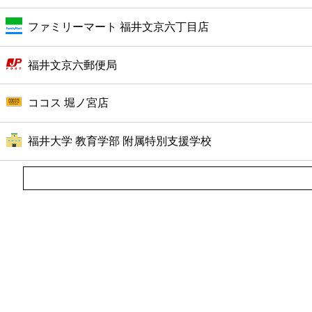
ファミリーマート 福井文京六丁目店
福井文京六郵便局
ココス 堀ノ宮店
福井大学 教育学部 附属特別支援学校