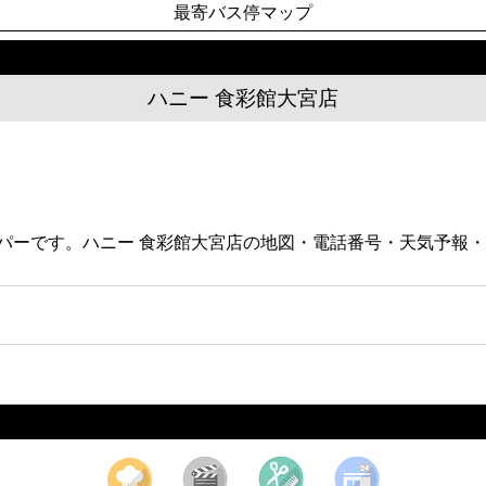
最寄バス停マップ
ハニー 食彩館大宮店
スーパーです。ハニー 食彩館大宮店の地図・電話番号・天気予