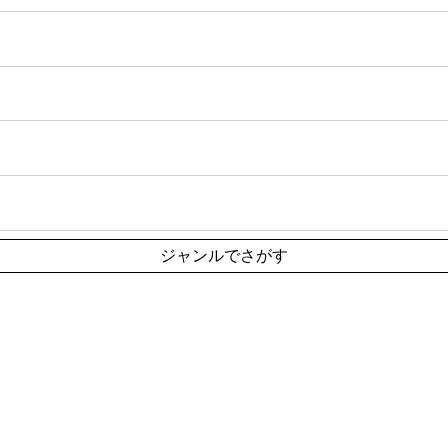
ジャンルでさがす