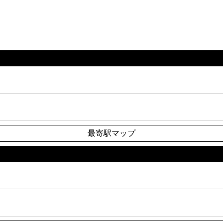
最寄駅マップ