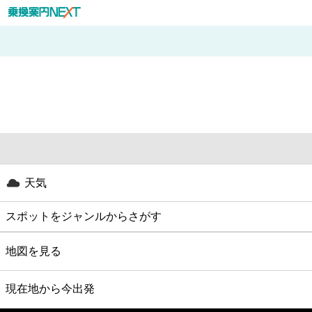
天気
スポットをジャンルからさがす
グルメ
地図を見る
映画
現在地から今出発