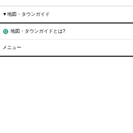
▼地図・タウンガイド
地図・タウンガイドとは?
メニュー