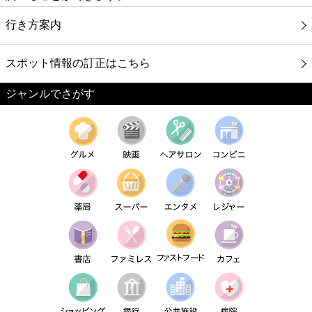
行き方案内
スポット情報の訂正はこちら
ジャンルでさがす