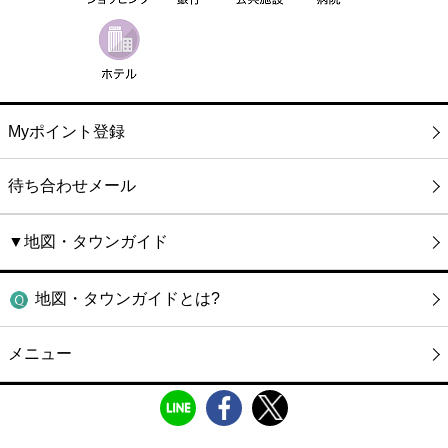
Myポイント登録
待ち合わせメール
▼地図・タウンガイド
地図・タウンガイドとは?
メニュー