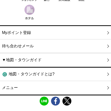
Myポイント登録
待ち合わせメール
▼地図・タウンガイド
地図・タウンガイドとは?
メニュー