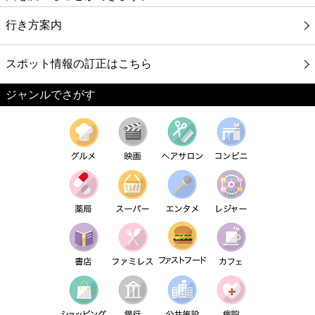
行き方案内
スポット情報の訂正はこちら
ジャンルでさがす