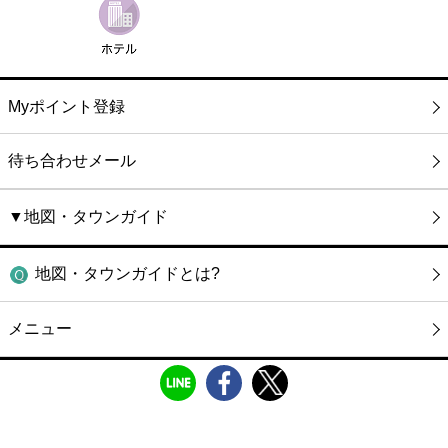
Myポイント登録
待ち合わせメール
▼地図・タウンガイド
地図・タウンガイドとは?
メニュー