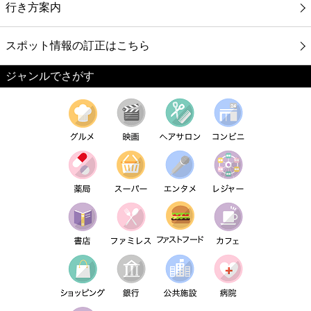
行き方案内
スポット情報の訂正はこちら
ジャンルでさがす