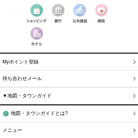
Myポイント登録
待ち合わせメール
▼地図・タウンガイド
地図・タウンガイドとは?
メニュー