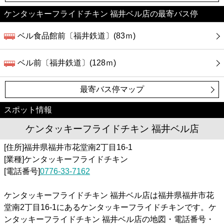
ケンタッキーフライドチキン 福井ベル店の最寄バス停
ベル食品館前〔福井鉄道〕(83ｍ)
ベル前〔福井鉄道〕(128ｍ)
最寄バス停マップ
スポット情報
ケンタッキーフライドチキン 福井ベル店
[住所]福井県福井市花堂南2丁目16-1
[業種]ケンタッキーフライドチキン
[電話番号]
0776-33-7162
ケンタッキーフライドチキン 福井ベル店は福井県福井市花
堂南2丁目16-1にあるケンタッキーフライドチキンです。ケ
ンタッキーフライドチキン 福井ベル店の地図・電話番号・