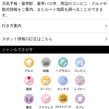
天気予報・最寄駅、最寄バス停、周辺のコンビニ・グルメや
観光情報をご案内。またルート地図を調べることができま
す。
行き方案内
スポット情報の訂正はこちら
ジャンルでさがす