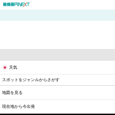
天気
スポットをジャンルからさがす
グルメ
地図を見る
映画
現在地から今出発