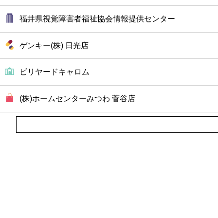
福井県視覚障害者福祉協会情報提供センター
ゲンキー(株) 日光店
ビリヤードキャロム
(株)ホームセンターみつわ 菅谷店