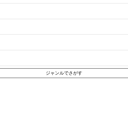
ジャンルでさがす