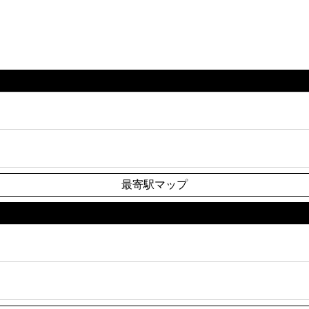
最寄駅マップ