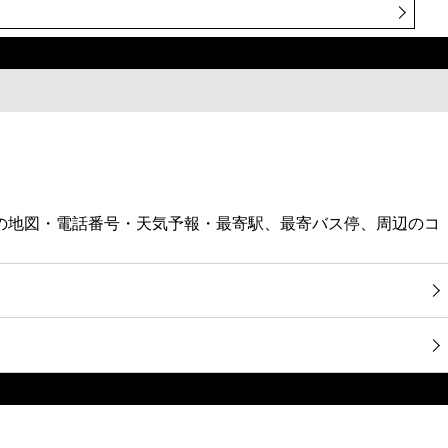
前の地図・電話番号・天気予報・最寄駅、最寄バス停、周辺のコ