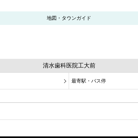
地図・タウンガイド
清水歯科医院工大前
最寄駅・バス停