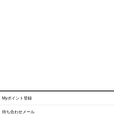
Myポイント登録
待ち合わせメール