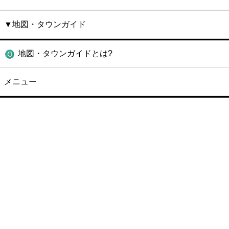
▼地図・タウンガイド
地図・タウンガイドとは?
メニュー