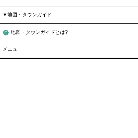
▼地図・タウンガイド
地図・タウンガイドとは?
メニュー