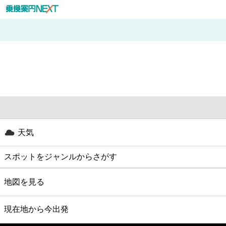
天気
スポットをジャンルからさがす
グルメ
地図を見る
映画
現在地から今出発