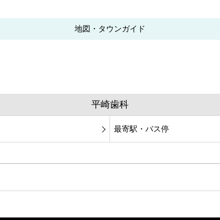
地図・タウンガイド
平崎歯科
最寄駅・バス停