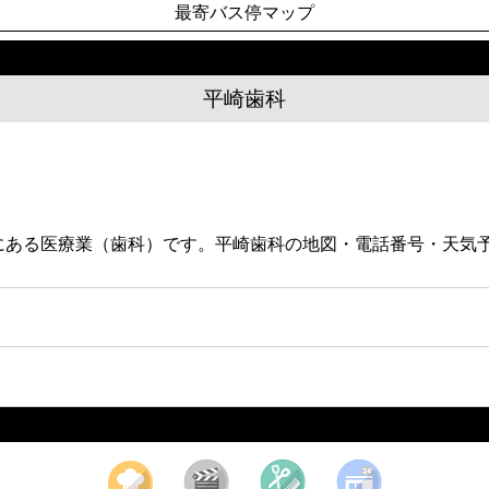
最寄バス停マップ
平崎歯科
2階にある医療業（歯科）です。平崎歯科の地図・電話番号・天