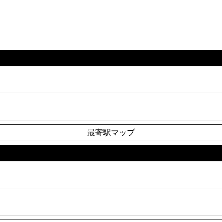
最寄駅マップ