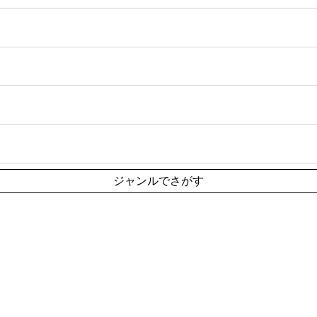
ジャンルでさがす