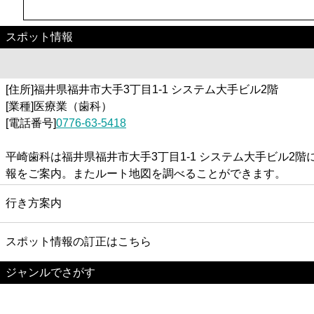
スポット情報
[住所]福井県福井市大手3丁目1-1 システム大手ビル2階
[業種]医療業（歯科）
[電話番号]
0776-63-5418
平崎歯科は福井県福井市大手3丁目1-1 システム大手ビル
報をご案内。またルート地図を調べることができます。
行き方案内
スポット情報の訂正はこちら
ジャンルでさがす