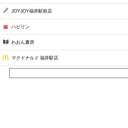
JOYJOY福井駅前店
ハピリン
わおん書房
マクドナルド 福井駅店