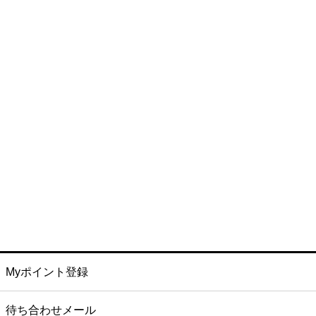
Myポイント登録
待ち合わせメール