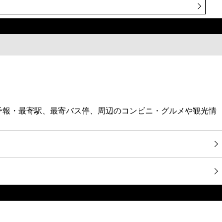
気予報・最寄駅、最寄バス停、周辺のコンビニ・グルメや観光情