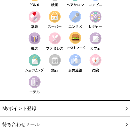
Myポイント登録
待ち合わせメール