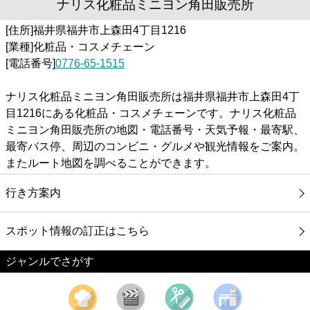
ナリス化粧品ミニヨン角田販売所
[住所]福井県福井市上森田4丁目1216
[業種]化粧品・コスメチェーン
[電話番号]
0776-65-1515
ナリス化粧品ミニヨン角田販売所は福井県福井市上森田4丁
目1216にある化粧品・コスメチェーンです。ナリス化粧品
ミニヨン角田販売所の地図・電話番号・天気予報・最寄駅、
最寄バス停、周辺のコンビニ・グルメや観光情報をご案内。
またルート地図を調べることができます。
行き方案内
スポット情報の訂正はこちら
ジャンルでさがす