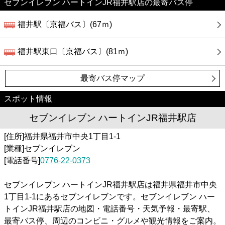
セブンイレブン ハートインJR福井駅店の最寄バス停
福井駅〔京福バス〕(67ｍ)
福井駅東口〔京福バス〕(81ｍ)
最寄バス停マップ
スポット情報
セブンイレブン ハートインJR福井駅店
[住所]福井県福井市中央1丁目1-1
[業種]セブンイレブン
[電話番号]
0776-22-0373
セブンイレブン ハートインJR福井駅店は福井県福井市中央
1丁目1-1にあるセブンイレブンです。セブンイレブン ハー
トインJR福井駅店の地図・電話番号・天気予報・最寄駅、
最寄バス停、周辺のコンビニ・グルメや観光情報をご案内。