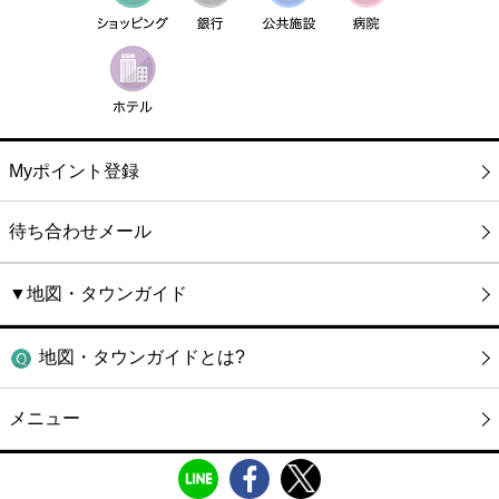
Myポイント登録
待ち合わせメール
▼地図・タウンガイド
地図・タウンガイドとは?
メニュー