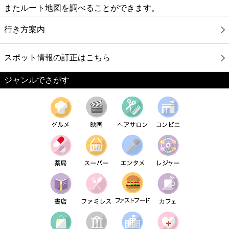
またルート地図を調べることができます。
行き方案内
スポット情報の訂正はこちら
ジャンルでさがす