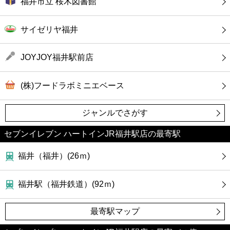
福井市立 桜木図書館
サイゼリヤ福井
JOYJOY福井駅前店
(株)フードラボミニエベース
ジャンルでさがす
セブンイレブン ハートインJR福井駅店の最寄駅
福井（福井）(26ｍ)
福井駅（福井鉄道）(92ｍ)
最寄駅マップ