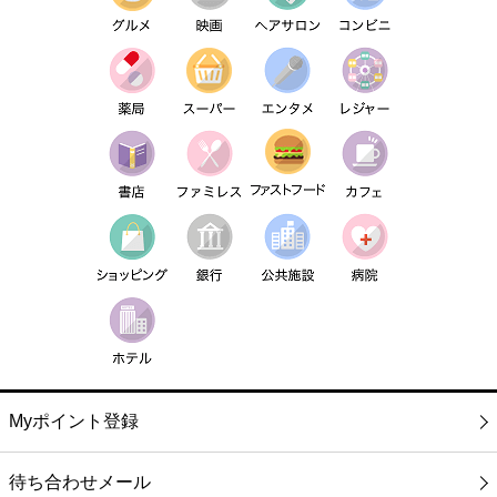
Myポイント登録
待ち合わせメール