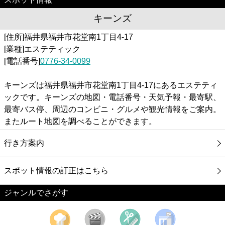
キーンズ
[住所]福井県福井市花堂南1丁目4-17
[業種]エステティック
[電話番号]
0776-34-0099
キーンズは福井県福井市花堂南1丁目4-17にあるエステティ
ックです。キーンズの地図・電話番号・天気予報・最寄駅、
最寄バス停、周辺のコンビニ・グルメや観光情報をご案内。
またルート地図を調べることができます。
行き方案内
スポット情報の訂正はこちら
ジャンルでさがす