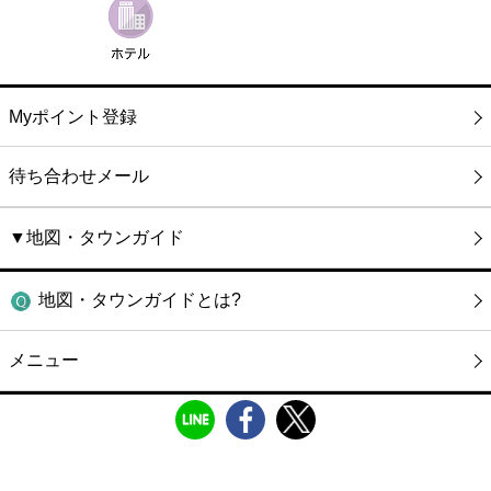
Myポイント登録
待ち合わせメール
▼地図・タウンガイド
地図・タウンガイドとは?
メニュー