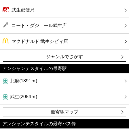
武生郵便局
コート・ダジュール武生店
マクドナルド 武生シピィ店
ジャンルでさがす
アンシャンテスタイルの最寄駅
北府(1891ｍ)
武生(2084ｍ)
最寄駅マップ
アンシャンテスタイルの最寄バス停