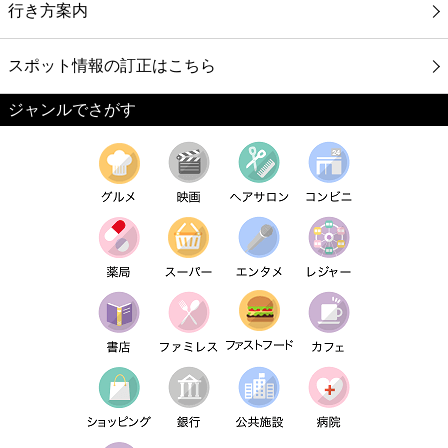
行き方案内
スポット情報の訂正はこちら
ジャンルでさがす