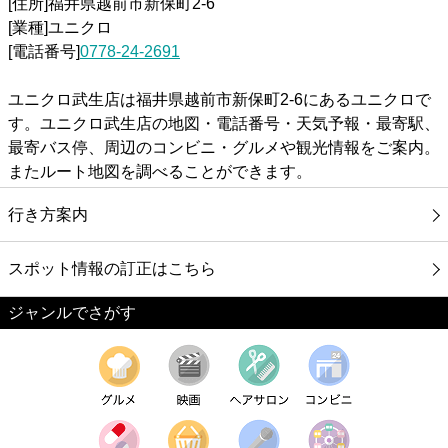
[住所]福井県越前市新保町2-6
[業種]ユニクロ
[電話番号]
0778-24-2691
ユニクロ武生店は福井県越前市新保町2-6にあるユニクロで
す。ユニクロ武生店の地図・電話番号・天気予報・最寄駅、
最寄バス停、周辺のコンビニ・グルメや観光情報をご案内。
またルート地図を調べることができます。
行き方案内
スポット情報の訂正はこちら
ジャンルでさがす