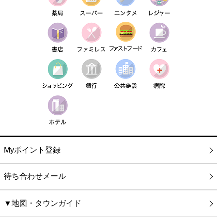
Myポイント登録
待ち合わせメール
▼地図・タウンガイド