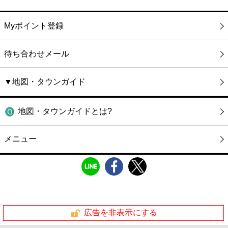
Myポイント登録
待ち合わせメール
▼地図・タウンガイド
地図・タウンガイドとは?
メニュー
広告を非表示にする