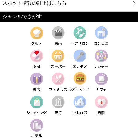
スポット情報の訂正はこちら
ジャンルでさがす