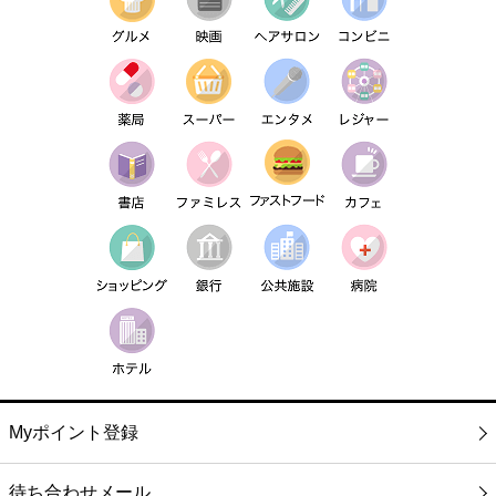
Myポイント登録
待ち合わせメール