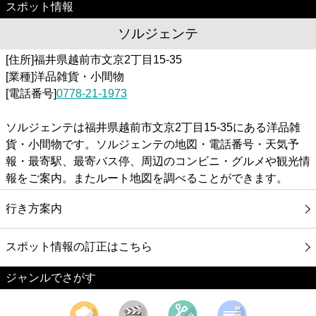
スポット情報
ソルジェンテ
[住所]福井県越前市文京2丁目15-35
[業種]洋品雑貨・小間物
[電話番号]
0778-21-1973
ソルジェンテは福井県越前市文京2丁目15-35にある洋品雑
貨・小間物です。ソルジェンテの地図・電話番号・天気予
報・最寄駅、最寄バス停、周辺のコンビニ・グルメや観光情
報をご案内。またルート地図を調べることができます。
行き方案内
スポット情報の訂正はこちら
ジャンルでさがす