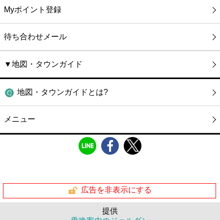
Myポイント登録
待ち合わせメール
▼地図・タウンガイド
地図・タウンガイドとは?
メニュー
広告を非表示にする
提供