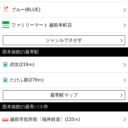
ブルー(BLUE)
ファミリーマート 越前本町店
ジャンルでさがす
西本旅館の最寄駅
武生(219ｍ)
たけふ新(279ｍ)
最寄駅マップ
西本旅館の最寄バス停
越前市役所前〔福井鉄道〕(133ｍ)