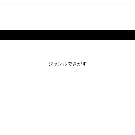
ジャンルでさがす