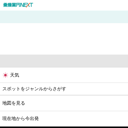
天気
スポットをジャンルからさがす
グルメ
地図を見る
映画
現在地から今出発