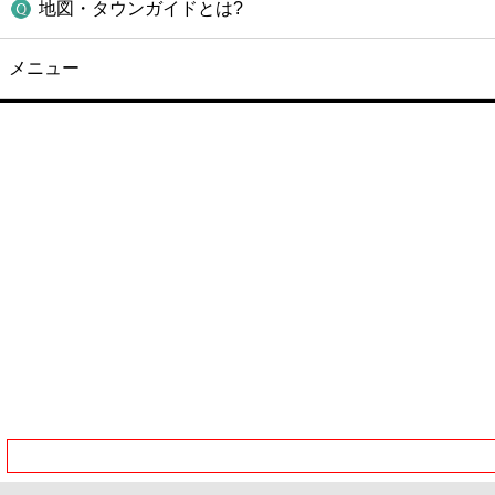
地図・タウンガイドとは?
メニュー