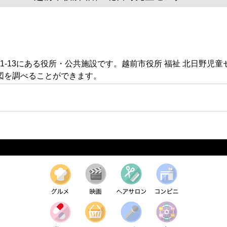
1-13にある役所・公共施設です。越前市役所 福祉 北日野
図を調べることができます。