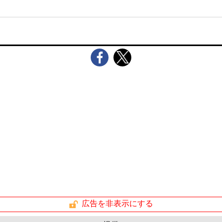
広告を非表示にする