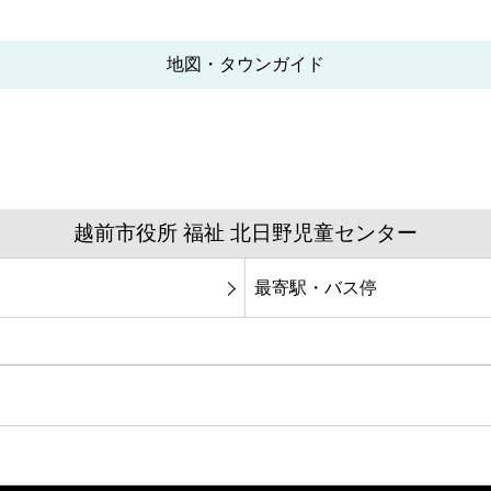
地図・タウンガイド
越前市役所 福祉 北日野児童センター
最寄駅・バス停