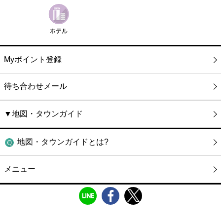
Myポイント登録
待ち合わせメール
▼地図・タウンガイド
地図・タウンガイドとは?
メニュー