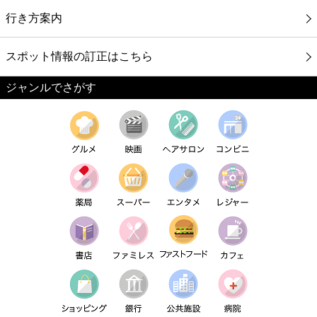
行き方案内
スポット情報の訂正はこちら
ジャンルでさがす