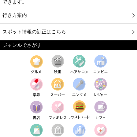
できます。
行き方案内
スポット情報の訂正はこちら
ジャンルでさがす