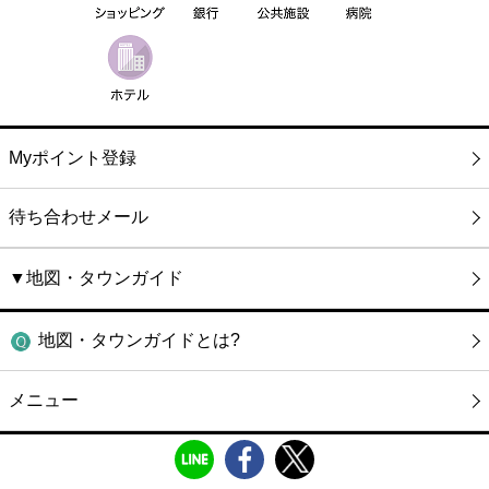
Myポイント登録
待ち合わせメール
▼地図・タウンガイド
地図・タウンガイドとは?
メニュー