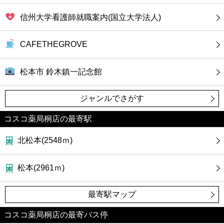
信州大学看護師就職案内(国立大学法人)
CAFETHEGROVE
松本市 鈴木鎮一記念館
ジャンルでさがす
コスコ薬局桐店の最寄駅
北松本(2548ｍ)
松本(2961ｍ)
最寄駅マップ
コスコ薬局桐店の最寄バス停