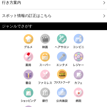
行き方案内
スポット情報の訂正はこちら
ジャンルでさがす