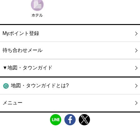
Myポイント登録
待ち合わせメール
▼地図・タウンガイド
地図・タウンガイドとは?
メニュー