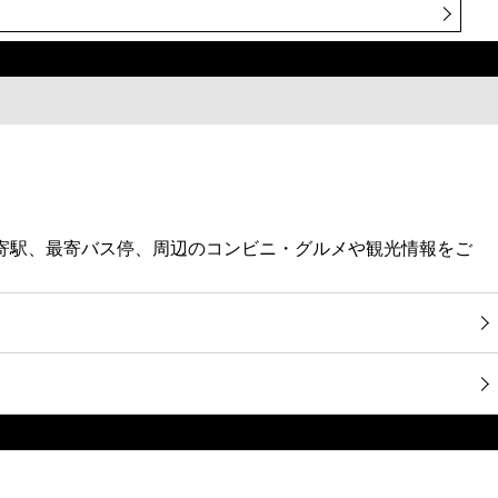
最寄駅、最寄バス停、周辺のコンビニ・グルメや観光情報をご