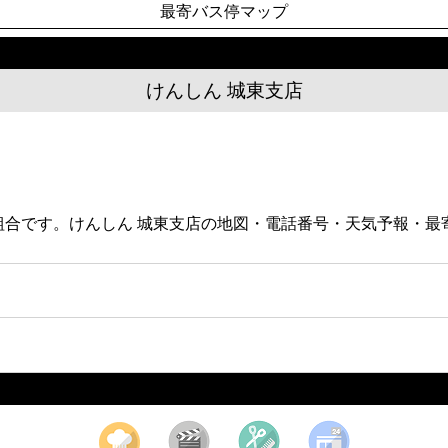
最寄バス停マップ
けんしん 城東支店
信用組合です。けんしん 城東支店の地図・電話番号・天気予報・