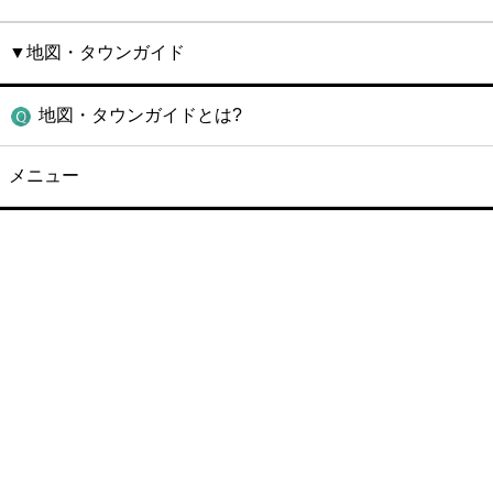
▼地図・タウンガイド
地図・タウンガイドとは?
メニュー