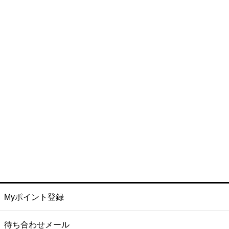
Myポイント登録
待ち合わせメール