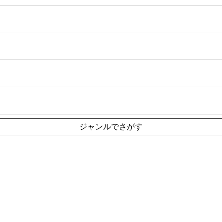
ジャンルでさがす