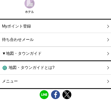
Myポイント登録
待ち合わせメール
▼地図・タウンガイド
地図・タウンガイドとは?
メニュー