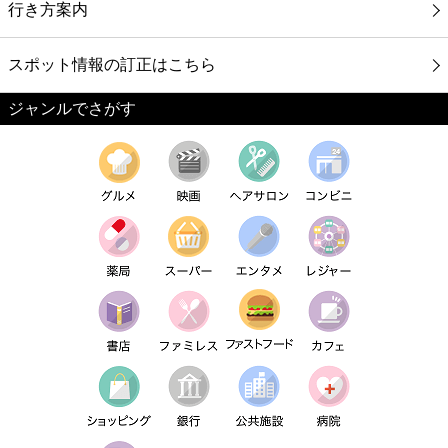
行き方案内
スポット情報の訂正はこちら
ジャンルでさがす