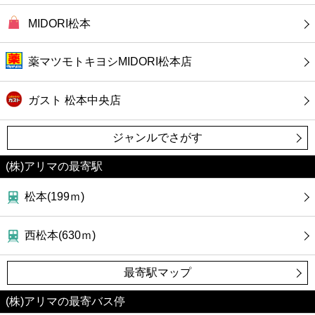
MIDORI松本
薬マツモトキヨシMIDORI松本店
ガスト 松本中央店
ジャンルでさがす
(株)アリマの最寄駅
松本(199ｍ)
西松本(630ｍ)
最寄駅マップ
(株)アリマの最寄バス停