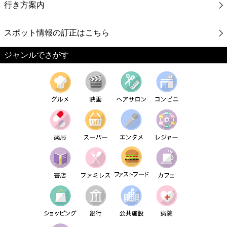
行き方案内
スポット情報の訂正はこちら
ジャンルでさがす