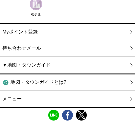
Myポイント登録
待ち合わせメール
▼地図・タウンガイド
地図・タウンガイドとは?
メニュー