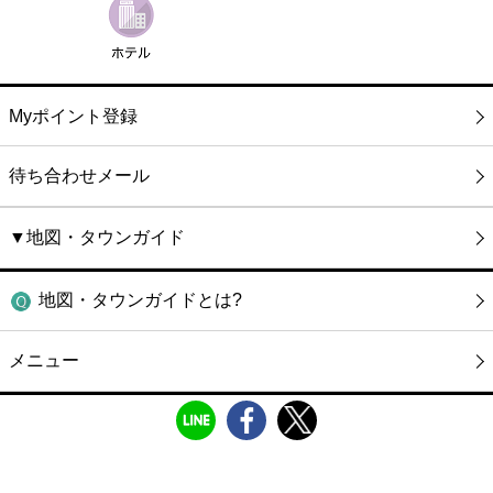
Myポイント登録
待ち合わせメール
▼地図・タウンガイド
地図・タウンガイドとは?
メニュー