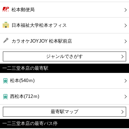
松本郵便局
日本福祉大学松本オフィス
カラオケJOYJOY 松本駅前店
ジャンルでさがす
一二三堂本店の最寄駅
松本(540ｍ)
西松本(712ｍ)
最寄駅マップ
一二三堂本店の最寄バス停