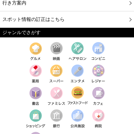
行き方案内
スポット情報の訂正はこちら
ジャンルでさがす