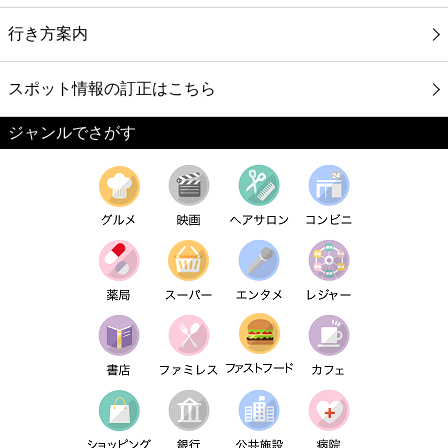
行き方案内
スポット情報の訂正はこちら
ジャンルでさがす