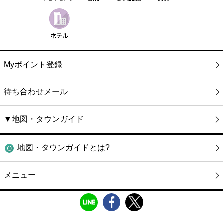
Myポイント登録
待ち合わせメール
▼地図・タウンガイド
地図・タウンガイドとは?
メニュー