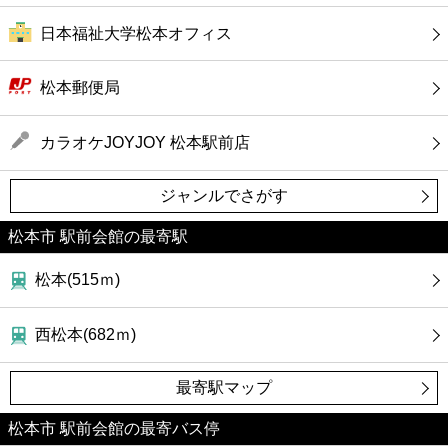
日本福祉大学松本オフィス
松本郵便局
カラオケJOYJOY 松本駅前店
ジャンルでさがす
松本市 駅前会館の最寄駅
松本(515ｍ)
西松本(682ｍ)
最寄駅マップ
松本市 駅前会館の最寄バス停