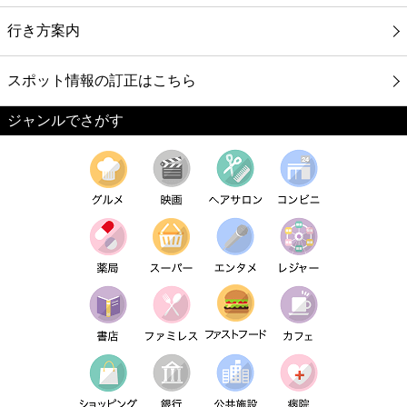
行き方案内
スポット情報の訂正はこちら
ジャンルでさがす