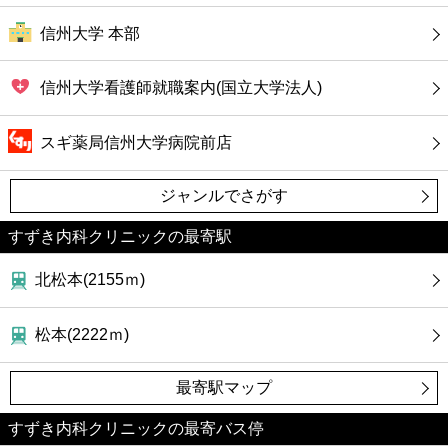
信州大学 本部
信州大学看護師就職案内(国立大学法人)
スギ薬局信州大学病院前店
ジャンルでさがす
すずき内科クリニックの最寄駅
北松本(2155ｍ)
松本(2222ｍ)
最寄駅マップ
すずき内科クリニックの最寄バス停