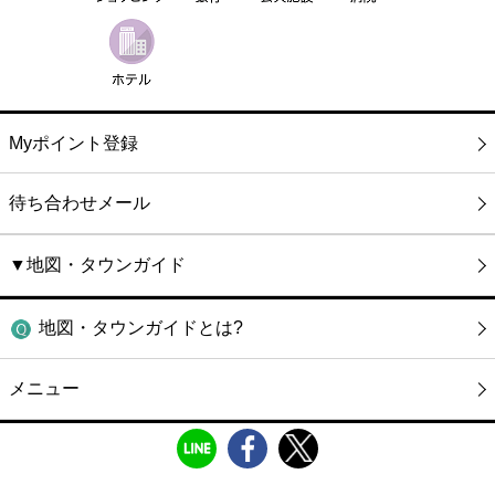
Myポイント登録
待ち合わせメール
▼地図・タウンガイド
地図・タウンガイドとは?
メニュー