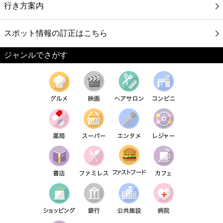
行き方案内
スポット情報の訂正はこちら
ジャンルでさがす