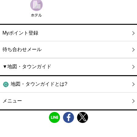
Myポイント登録
待ち合わせメール
▼地図・タウンガイド
地図・タウンガイドとは?
メニュー