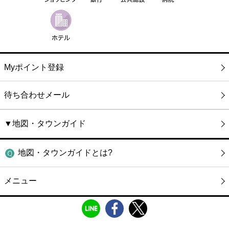
Myポイント登録
待ち合わせメール
▼地図・タウンガイド
地図・タウンガイドとは?
メニュー