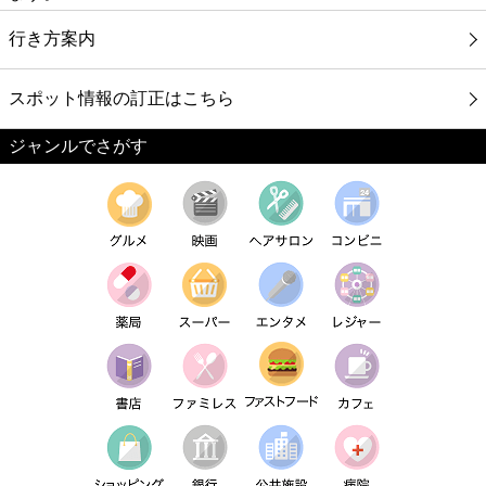
行き方案内
スポット情報の訂正はこちら
ジャンルでさがす