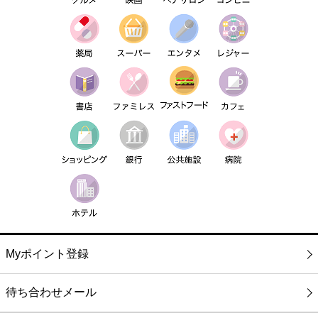
Myポイント登録
待ち合わせメール