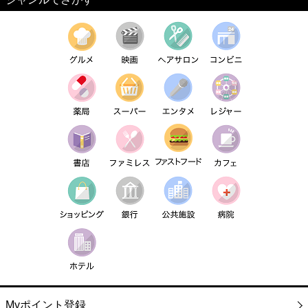
Myポイント登録