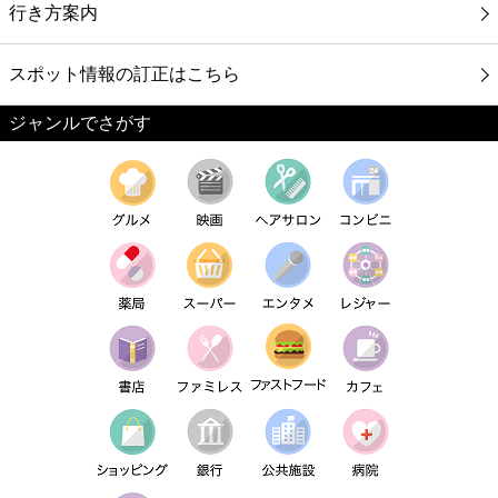
行き方案内
スポット情報の訂正はこちら
ジャンルでさがす