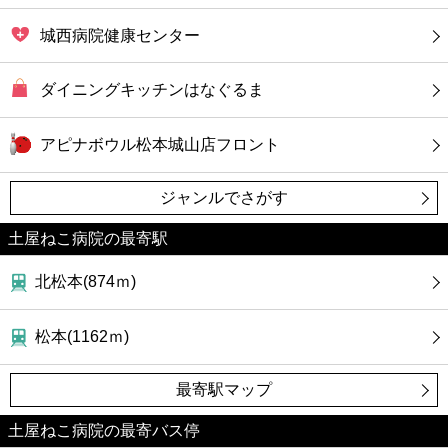
城西病院健康センター
ダイニングキッチンはなぐるま
アピナボウル松本城山店フロント
ジャンルでさがす
土屋ねこ病院の最寄駅
北松本(874ｍ)
松本(1162ｍ)
最寄駅マップ
土屋ねこ病院の最寄バス停