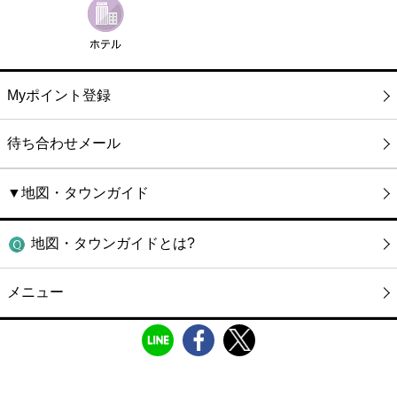
Myポイント登録
待ち合わせメール
▼地図・タウンガイド
地図・タウンガイドとは?
メニュー