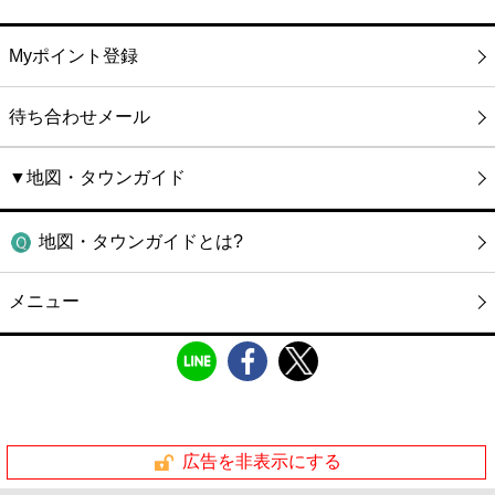
Myポイント登録
待ち合わせメール
▼地図・タウンガイド
地図・タウンガイドとは?
メニュー
広告を非表示にする