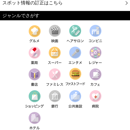
スポット情報の訂正はこちら
ジャンルでさがす