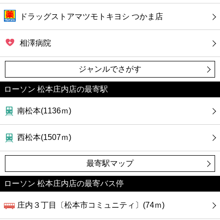
ドラッグストアマツモトキヨシ つかま店
相澤病院
ジャンルでさがす
ローソン 松本庄内店の最寄駅
南松本(1136ｍ)
西松本(1507ｍ)
最寄駅マップ
ローソン 松本庄内店の最寄バス停
庄内３丁目〔松本市コミュニティ〕(74ｍ)