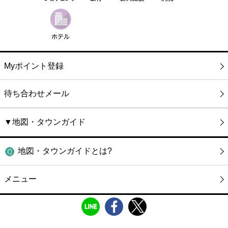
Myポイント登録
待ち合わせメール
▼地図・タウンガイド
地図・タウンガイドとは?
メニュー