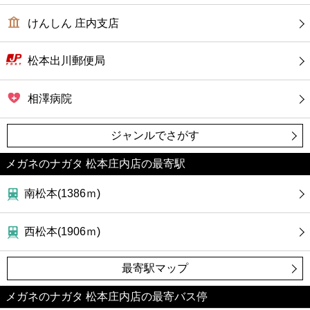
けんしん 庄内支店
松本出川郵便局
相澤病院
ジャンルでさがす
メガネのナガタ 松本庄内店の最寄駅
南松本(1386ｍ)
西松本(1906ｍ)
最寄駅マップ
メガネのナガタ 松本庄内店の最寄バス停