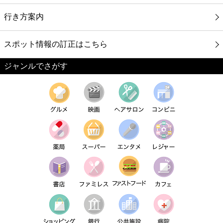
行き方案内
スポット情報の訂正はこちら
ジャンルでさがす