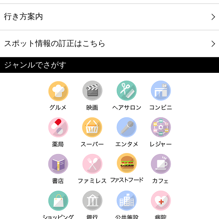
行き方案内
スポット情報の訂正はこちら
ジャンルでさがす