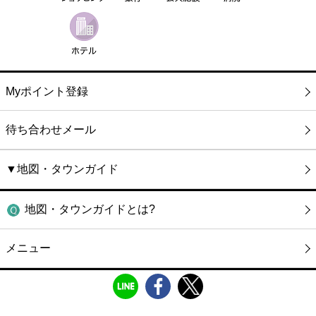
Myポイント登録
待ち合わせメール
▼地図・タウンガイド
地図・タウンガイドとは?
メニュー