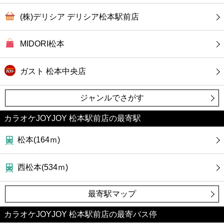
(株)デリシア デリシア松本駅前店
MIDORI松本
ガスト 松本中央店
ジャンルでさがす
カラオケJOYJOY 松本駅前店の最寄駅
松本(164ｍ)
西松本(534ｍ)
最寄駅マップ
カラオケJOYJOY 松本駅前店の最寄バス停