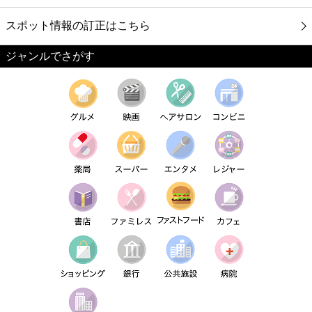
スポット情報の訂正はこちら
ジャンルでさがす