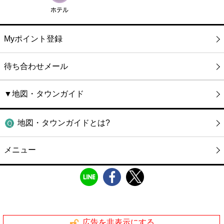
Myポイント登録
待ち合わせメール
▼地図・タウンガイド
地図・タウンガイドとは?
メニュー
広告を非表示にする