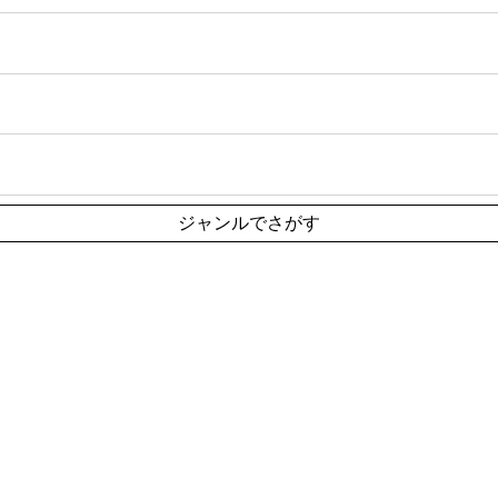
ジャンルでさがす