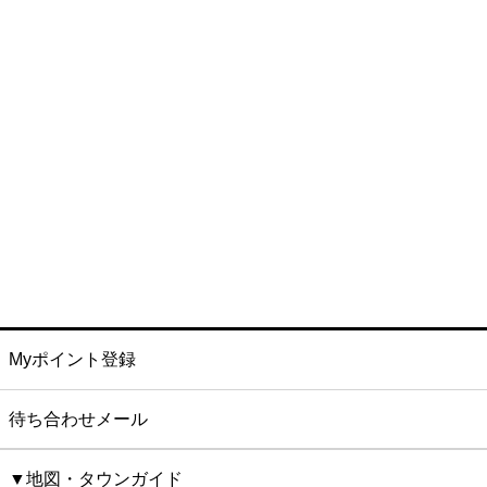
Myポイント登録
待ち合わせメール
▼地図・タウンガイド