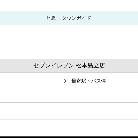
地図・タウンガイド
セブンイレブン 松本島立店
最寄駅・バス停