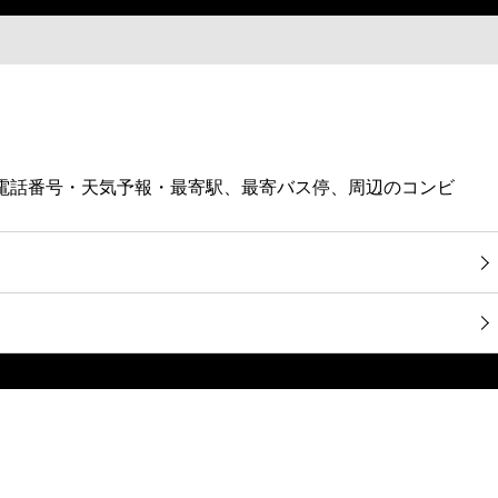
・電話番号・天気予報・最寄駅、最寄バス停、周辺のコンビ