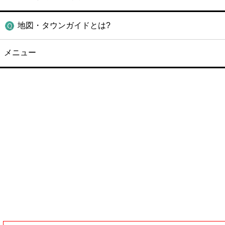
地図・タウンガイドとは?
メニュー