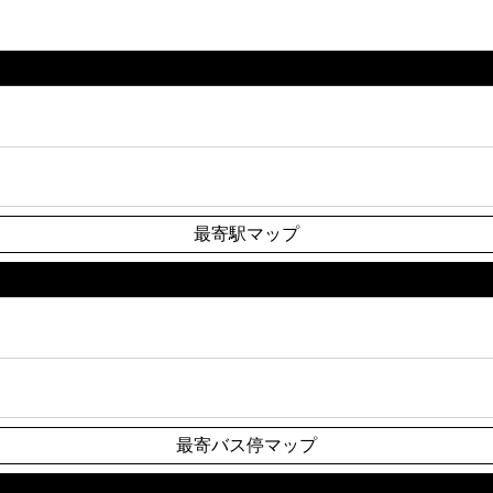
最寄駅マップ
最寄バス停マップ