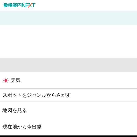
天気
スポットをジャンルからさがす
グルメ
地図を見る
映画
現在地から今出発