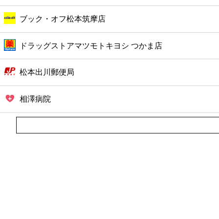
ブック・オフ松本筑摩店
ドラッグストアマツモトキヨシ つかま店
松本出川郵便局
相澤病院