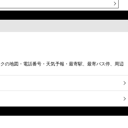
ックの地図・電話番号・天気予報・最寄駅、最寄バス停、周辺