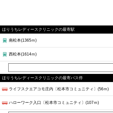
ほりうちレディースクリニックの最寄駅
南松本(1365ｍ)
西松本(1614ｍ)
ほりうちレディースクリニックの最寄バス停
ライフスクエアコモ庄内〔松本市コミュニティ〕(56ｍ)
ハローワーク入口〔松本市コミュニティ〕(107ｍ)