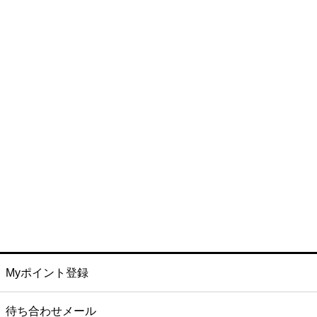
Myポイント登録
待ち合わせメール