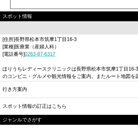
スポット情報
[住所]長野県松本市筑摩1丁目16-3
[業種]医療業（産婦人科）
[電話番号]
0263-87-6317
ほりうちレディースクリニックは長野県松本市筑摩1丁目16
のコンビニ・グルメや観光情報をご案内。またルート地図を
行き方案内
スポット情報の訂正はこちら
ジャンルでさがす