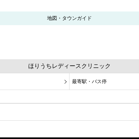
地図・タウンガイド
ほりうちレディースクリニック
最寄駅・バス停