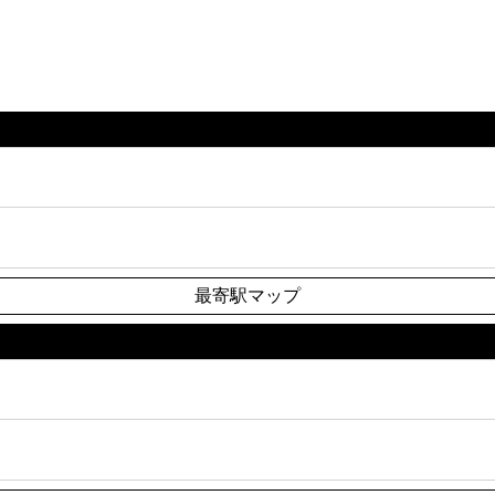
最寄駅マップ