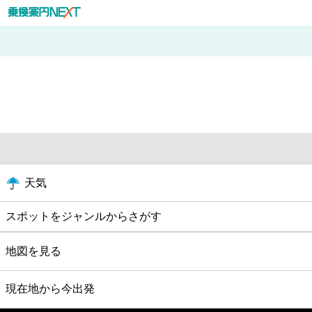
天気
スポットをジャンルからさがす
グルメ
地図を見る
映画
現在地から今出発