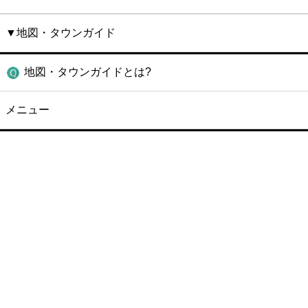
▼地図・タウンガイド
地図・タウンガイドとは?
メニュー