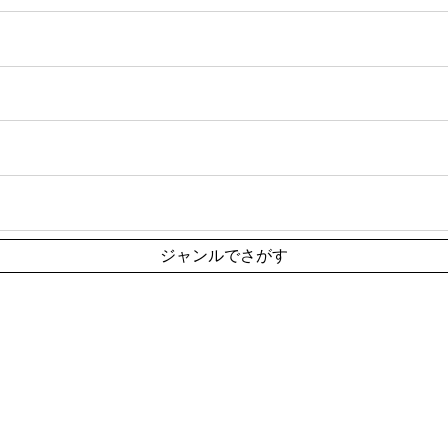
ジャンルでさがす