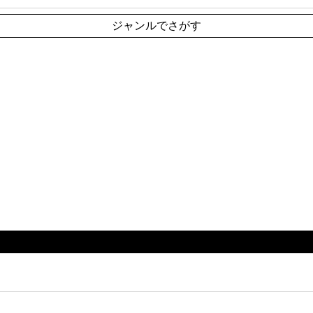
ジャンルでさがす