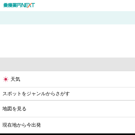
天気
スポットをジャンルからさがす
グルメ
地図を見る
映画
現在地から今出発