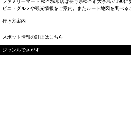
ファミリーマート 松本堀米店は長野県松本市大字島立190
ビニ・グルメや観光情報をご案内。またルート地図を調べる
行き方案内
スポット情報の訂正はこちら
ジャンルでさがす