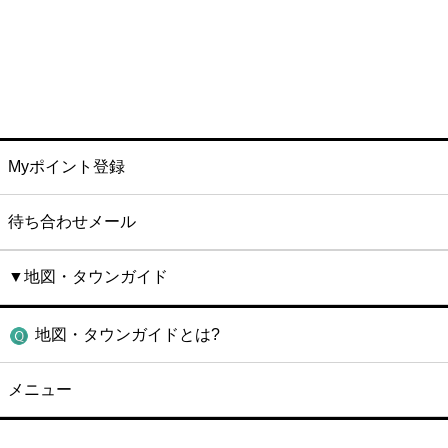
Myポイント登録
待ち合わせメール
▼地図・タウンガイド
地図・タウンガイドとは?
メニュー