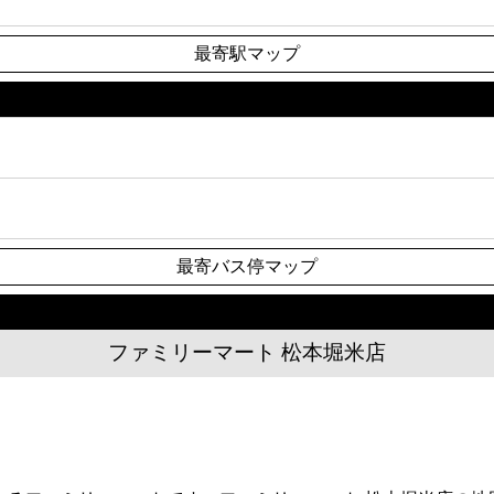
最寄駅マップ
最寄バス停マップ
ファミリーマート 松本堀米店