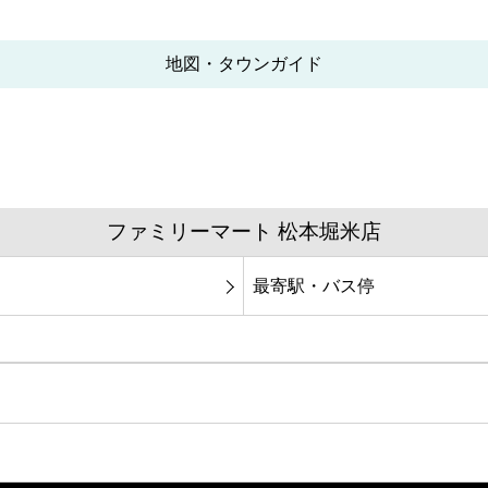
地図・タウンガイド
ファミリーマート 松本堀米店
最寄駅・バス停