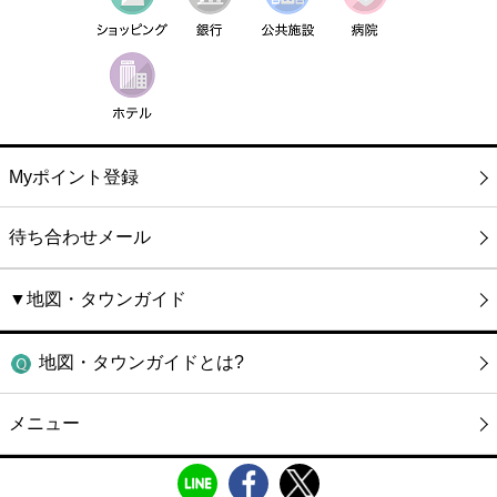
Myポイント登録
待ち合わせメール
▼地図・タウンガイド
地図・タウンガイドとは?
メニュー