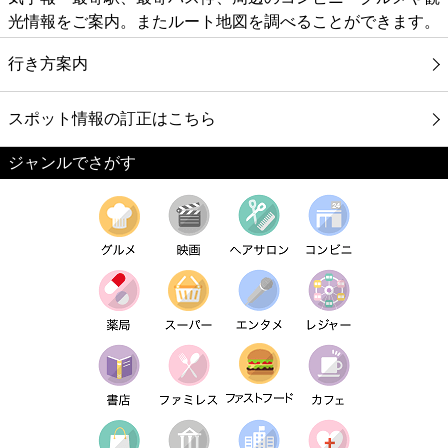
光情報をご案内。またルート地図を調べることができます。
行き方案内
スポット情報の訂正はこちら
ジャンルでさがす