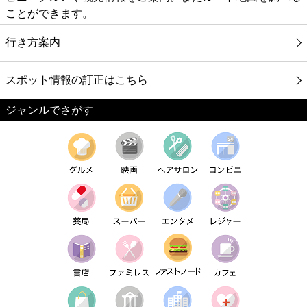
ことができます。
行き方案内
スポット情報の訂正はこちら
ジャンルでさがす