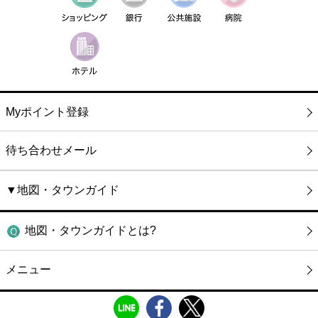
Myポイント登録
待ち合わせメール
▼地図・タウンガイド
地図・タウンガイドとは?
メニュー