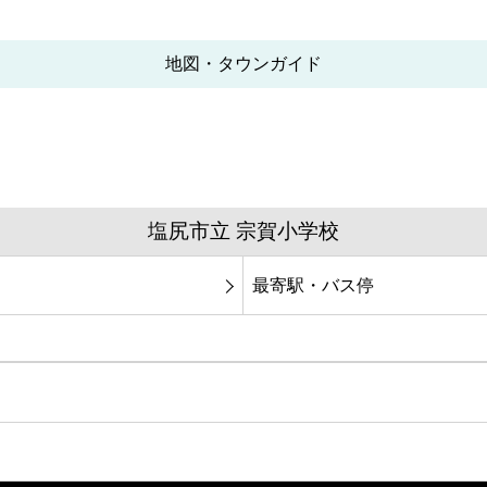
地図・タウンガイド
塩尻市立 宗賀小学校
最寄駅・バス停