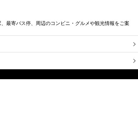
寄駅、最寄バス停、周辺のコンビニ・グルメや観光情報をご案