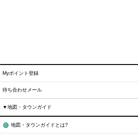
Myポイント登録
待ち合わせメール
▼地図・タウンガイド
地図・タウンガイドとは?