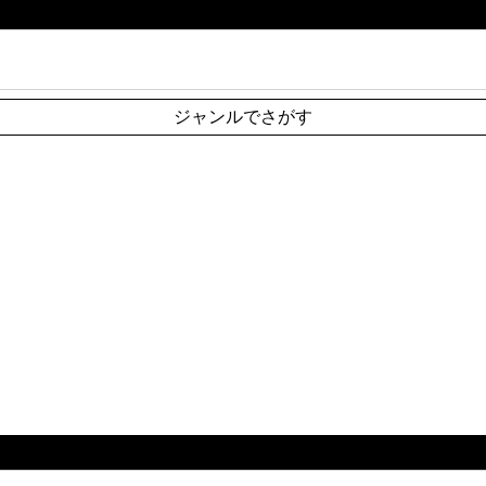
ジャンルでさがす