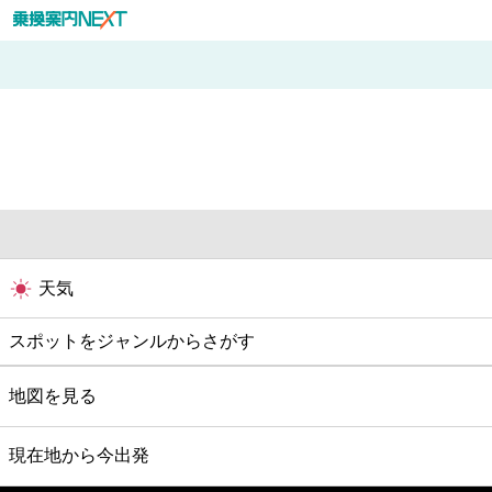
天気
スポットをジャンルからさがす
グルメ
地図を見る
映画
現在地から今出発