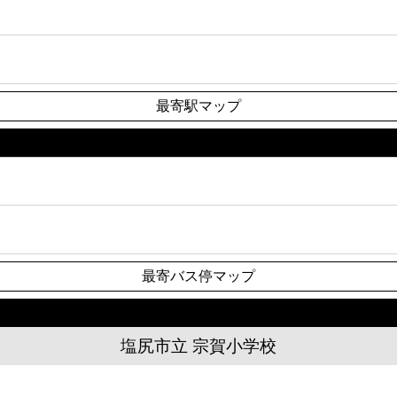
最寄駅マップ
最寄バス停マップ
塩尻市立 宗賀小学校