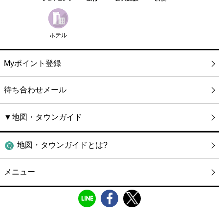
Myポイント登録
待ち合わせメール
▼地図・タウンガイド
地図・タウンガイドとは?
メニュー