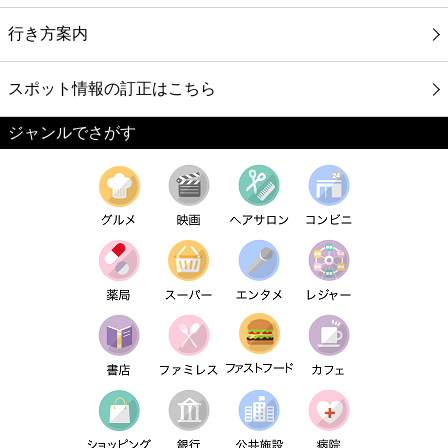
行き方案内
スポット情報の訂正はこちら
ジャンルでさがす